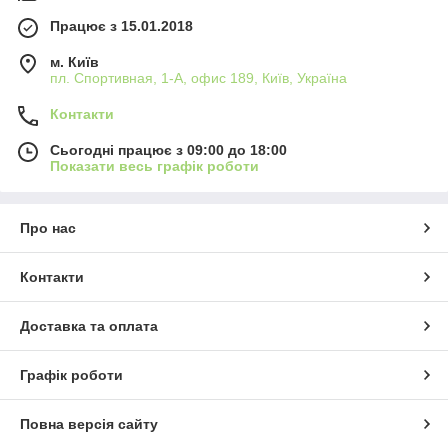
Працює з 15.01.2018
м. Київ
пл. Спортивная, 1-А, офис 189, Київ, Україна
Контакти
Сьогодні працює з 09:00 до 18:00
Показати весь графік роботи
Про нас
Контакти
Доставка та оплата
Графік роботи
Повна версія сайту