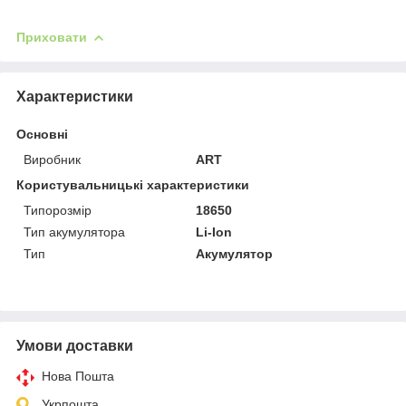
Приховати
Характеристики
Основні
Виробник
ART
Користувальницькі характеристики
Типорозмір
18650
Тип акумулятора
Li-Ion
Тип
Акумулятор
Умови доставки
Нова Пошта
Укрпошта