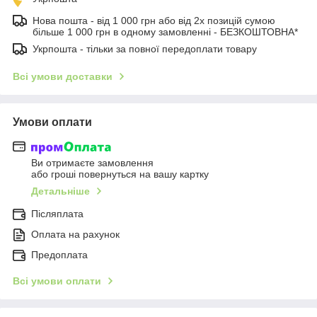
Нова пошта - від 1 000 грн або від 2х позицій сумою
більше 1 000 грн в одному замовленні - БЕЗКОШТОВНА*
Укрпошта - тільки за повної передоплати товару
Всі умови доставки
Умови оплати
Ви отримаєте замовлення
або гроші повернуться на вашу картку
Детальніше
Післяплата
Оплата на рахунок
Предоплата
Всі умови оплати