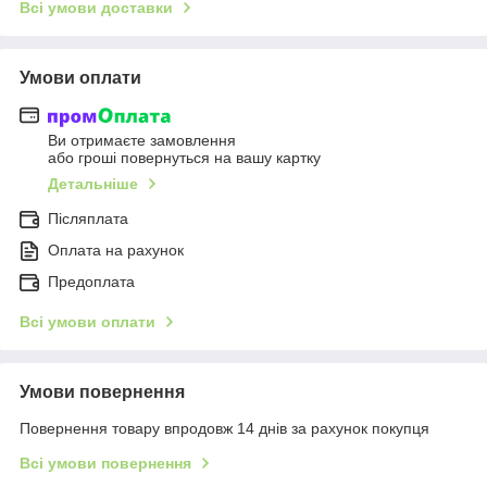
Всі умови доставки
Умови оплати
Ви отримаєте замовлення
або гроші повернуться на вашу картку
Детальніше
Післяплата
Оплата на рахунок
Предоплата
Всі умови оплати
Умови повернення
Повернення товару впродовж 14 днів за рахунок покупця
Всі умови повернення