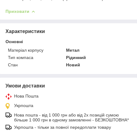
Приховати
Характеристики
Основні
Матеріал корпусу
Метал
Тип компаса
Рідинний
Стан
Новий
Умови доставки
Нова Пошта
Укрпошта
Нова пошта - від 1 000 грн або від 2х позицій сумою
більше 1 000 грн в одному замовленні - БЕЗКОШТОВНА*
Укрпошта - тільки за повної передоплати товару