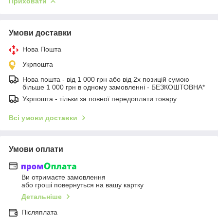
Приховати
Умови доставки
Нова Пошта
Укрпошта
Нова пошта - від 1 000 грн або від 2х позицій сумою
більше 1 000 грн в одному замовленні - БЕЗКОШТОВНА*
Укрпошта - тільки за повної передоплати товару
Всі умови доставки
Умови оплати
Ви отримаєте замовлення
або гроші повернуться на вашу картку
Детальніше
Післяплата