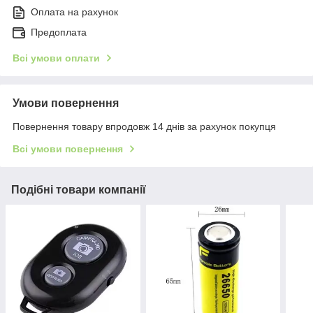
Оплата на рахунок
Предоплата
Всі умови оплати
Умови повернення
Повернення товару впродовж 14 днів за рахунок покупця
Всі умови повернення
Подібні товари компанії