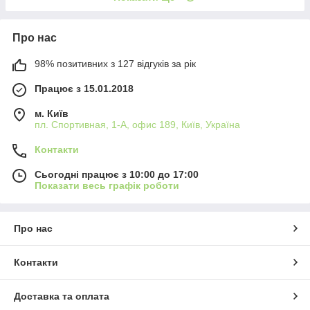
Про нас
98% позитивних з 127 відгуків за рік
Працює з 15.01.2018
м. Київ
пл. Спортивная, 1-А, офис 189, Київ, Україна
Контакти
Сьогодні працює з 10:00 до 17:00
Показати весь графік роботи
Про нас
Контакти
Доставка та оплата