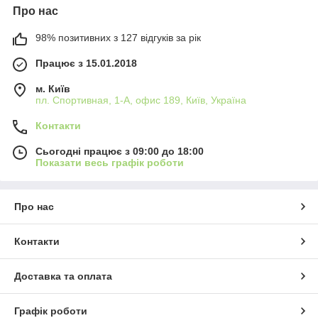
Про нас
98% позитивних з 127 відгуків за рік
Працює з 15.01.2018
м. Київ
пл. Спортивная, 1-А, офис 189, Київ, Україна
Контакти
Сьогодні працює з 09:00 до 18:00
Показати весь графік роботи
Про нас
Контакти
Доставка та оплата
Графік роботи