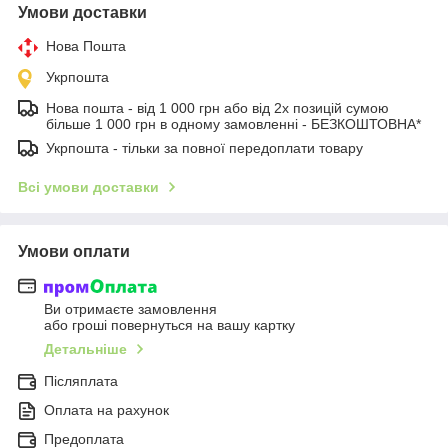
Умови доставки
Нова Пошта
Укрпошта
Нова пошта - від 1 000 грн або від 2х позицій сумою
більше 1 000 грн в одному замовленні - БЕЗКОШТОВНА*
Укрпошта - тільки за повної передоплати товару
Всі умови доставки
Умови оплати
Ви отримаєте замовлення
або гроші повернуться на вашу картку
Детальніше
Післяплата
Оплата на рахунок
Предоплата