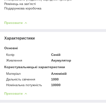
Ремінець на зап'ясті
Подарункова коробочка
Приховати
Характеристики
Основні
Колір
Синій
Живлення
Акумулятор
Користувальницькі характеристики
Матеріал
Алюміній
Дальність свічення
1000
Номінальна потужність
10000
Приховати