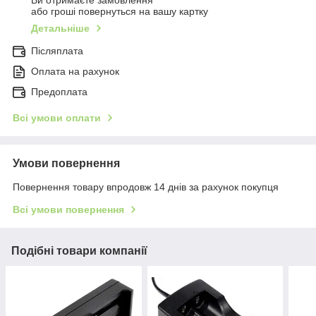
Ви отримаєте замовлення
або гроші повернуться на вашу картку
Детальніше
Післяплата
Оплата на рахунок
Предоплата
Всі умови оплати
Умови повернення
Повернення товару впродовж 14 днів за рахунок покупця
Всі умови повернення
Подібні товари компанії