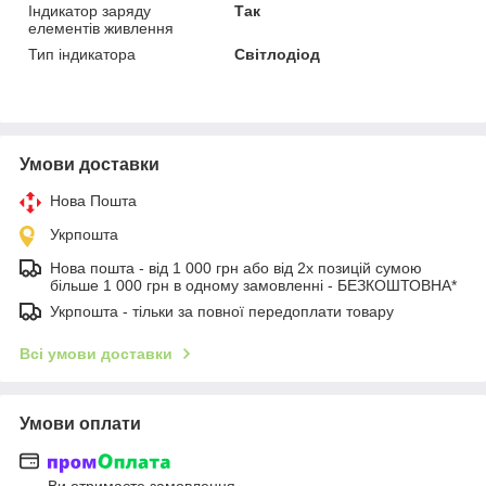
Індикатор заряду
Так
елементів живлення
Тип індикатора
Світлодіод
Умови доставки
Нова Пошта
Укрпошта
Нова пошта - від 1 000 грн або від 2х позицій сумою
більше 1 000 грн в одному замовленні - БЕЗКОШТОВНА*
Укрпошта - тільки за повної передоплати товару
Всі умови доставки
Умови оплати