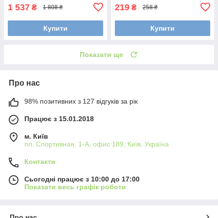
1 537
219
₴
₴
1 808 ₴
258 ₴
Купити
Купити
Показати ще
Про нас
98% позитивних з 127 відгуків за рік
Працює з 15.01.2018
м. Київ
пл. Спортивная, 1-А, офис 189, Київ, Україна
Контакти
Сьогодні працює з 10:00 до 17:00
Показати весь графік роботи
Про нас