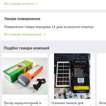
Всі умови оплати
Умови повернення
Повернення товару впродовж 14 днів за рахунок покупця
Всі умови повернення
Подібні товари компанії
Ліхтар акумуляторний із
Сонячна панель для
Ліхт