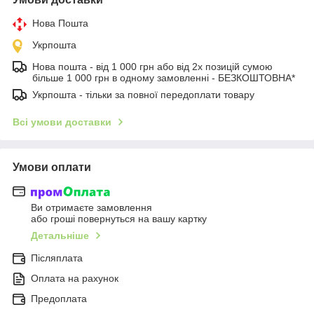
Нова Пошта
Укрпошта
Нова пошта - від 1 000 грн або від 2х позицій сумою
більше 1 000 грн в одному замовленні - БЕЗКОШТОВНА*
Укрпошта - тільки за повної передоплати товару
Всі умови доставки
Умови оплати
Ви отримаєте замовлення
або гроші повернуться на вашу картку
Детальніше
Післяплата
Оплата на рахунок
Предоплата