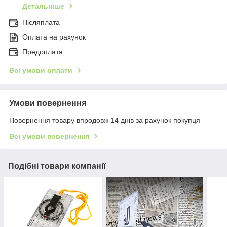
Детальніше
Післяплата
Оплата на рахунок
Предоплата
Всі умови оплати
Умови повернення
Повернення товару впродовж 14 днів за рахунок покупця
Всі умови повернення
Подібні товари компанії