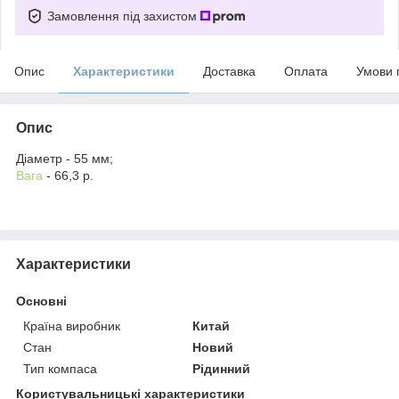
Замовлення під захистом
Опис
Характеристики
Доставка
Оплата
Умови 
Опис
Діаметр - 55 мм;
Вага
- 66,3 р.
Характеристики
Основні
Країна виробник
Китай
Стан
Новий
Тип компаса
Рідинний
Користувальницькі характеристики