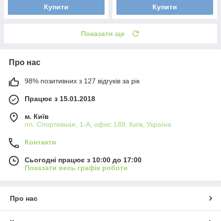
Купити
Купити
Показати ще
Про нас
98% позитивних з 127 відгуків за рік
Працює з 15.01.2018
м. Київ
пл. Спортивная, 1-А, офис 189, Київ, Україна
Контакти
Сьогодні працює з 10:00 до 17:00
Показати весь графік роботи
Про нас