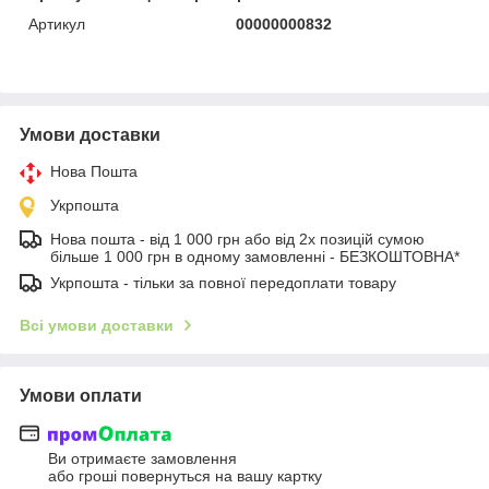
Артикул
00000000832
Умови доставки
Нова Пошта
Укрпошта
Нова пошта - від 1 000 грн або від 2х позицій сумою
більше 1 000 грн в одному замовленні - БЕЗКОШТОВНА*
Укрпошта - тільки за повної передоплати товару
Всі умови доставки
Умови оплати
Ви отримаєте замовлення
або гроші повернуться на вашу картку