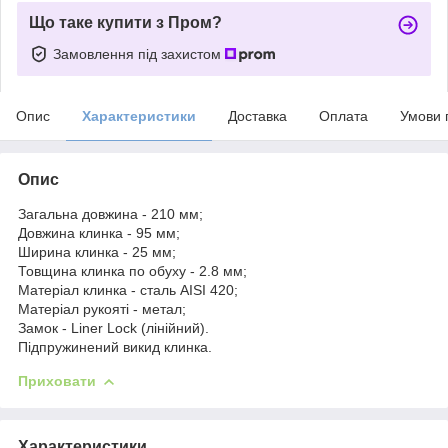
Що таке купити з Пром?
Замовлення під захистом
Опис
Характеристики
Доставка
Оплата
Умови 
Опис
Загальна довжина - 210 мм;
Довжина клинка - 95 мм;
Ширина клинка - 25 мм;
Товщина клинка по обуху - 2.8 мм;
Матеріал клинка - сталь AISI 420;
Матеріал рукояті - метал;
Замок - Liner Lock (лінійний).
Підпружинений викид клинка.
Приховати
Характеристики