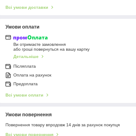
Всі умови доставки
Умови оплати
Ви отримаєте замовлення
або гроші повернуться на вашу картку
Детальніше
Післяплата
Оплата на рахунок
Предоплата
Всі умови оплати
Умови повернення
Повернення товару впродовж 14 днів за рахунок покупця
Всі умови повернення