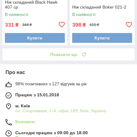
Ніж складаний Black Hawk
407 ср
Ніж складаний Boker 021-2
В наявності
В наявності
331
398
₴
₴
344 ₴
415 ₴
Купити
Купити
Показати ще
Про нас
98% позитивних з 127 відгуків за рік
Працює з 15.01.2018
м. Київ
пл. Спортивная, 1-А, офис 189, Київ, Україна
Контакти
Сьогодні працює з 09:00 до 18:00