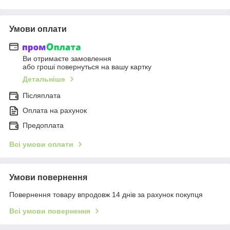
Умови оплати
Ви отримаєте замовлення
або гроші повернуться на вашу картку
Детальніше
Післяплата
Оплата на рахунок
Предоплата
Всі умови оплати
Умови повернення
Повернення товару впродовж 14 днів за рахунок покупця
Всі умови повернення