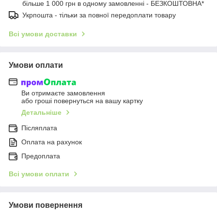
більше 1 000 грн в одному замовленні - БЕЗКОШТОВНА*
Укрпошта - тільки за повної передоплати товару
Всі умови доставки
Умови оплати
Ви отримаєте замовлення
або гроші повернуться на вашу картку
Детальніше
Післяплата
Оплата на рахунок
Предоплата
Всі умови оплати
Умови повернення