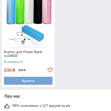
Корпус для Power Bank
1x18650
В наявності
235
₴
245 ₴
Купити
Про нас
98% позитивних з 127 відгуків за рік