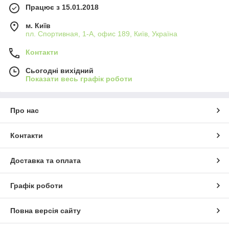
Працює з 15.01.2018
м. Київ
пл. Спортивная, 1-А, офис 189, Київ, Україна
Контакти
Сьогодні вихідний
Показати весь графік роботи
Про нас
Контакти
Доставка та оплата
Графік роботи
Повна версія сайту