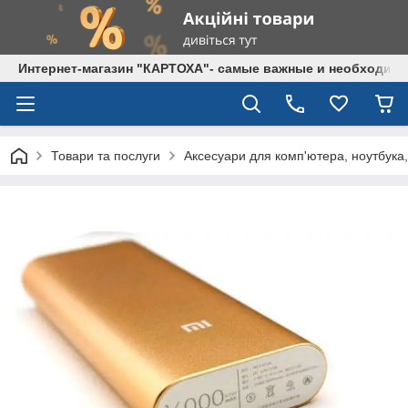
Интернет-магазин "КАРТОХА"- самые важные и необходим
Товари та послуги
Аксесуари для комп'ютера, ноутбука