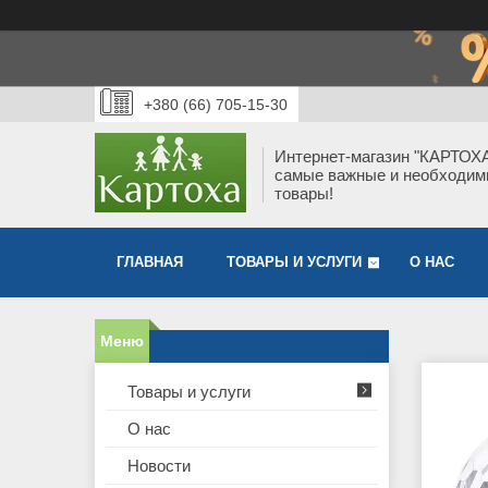
+380 (66) 705-15-30
Интернет-магазин "КАРТОХА
самые важные и необходи
товары!
ГЛАВНАЯ
ТОВАРЫ И УСЛУГИ
О НАС
Товары и услуги
О нас
Новости