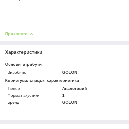
Приховати
Характеристики
Основні атрибути
Виробник
GOLON
Користувальницькі характеристики
Тюнер
Аналоговий
Формат акустики
1
Бренд
GOLON