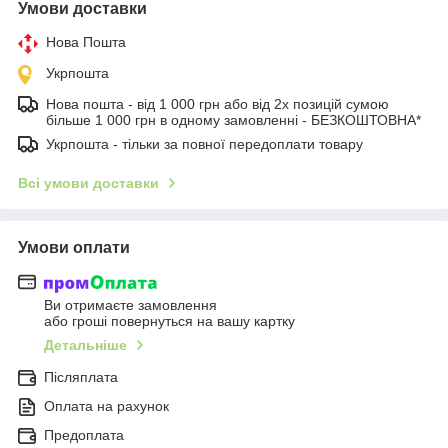
Умови доставки
Нова Пошта
Укрпошта
Нова пошта - від 1 000 грн або від 2х позицій сумою
більше 1 000 грн в одному замовленні - БЕЗКОШТОВНА*
Укрпошта - тільки за повної передоплати товару
Всі умови доставки
Умови оплати
Ви отримаєте замовлення
або гроші повернуться на вашу картку
Детальніше
Післяплата
Оплата на рахунок
Предоплата