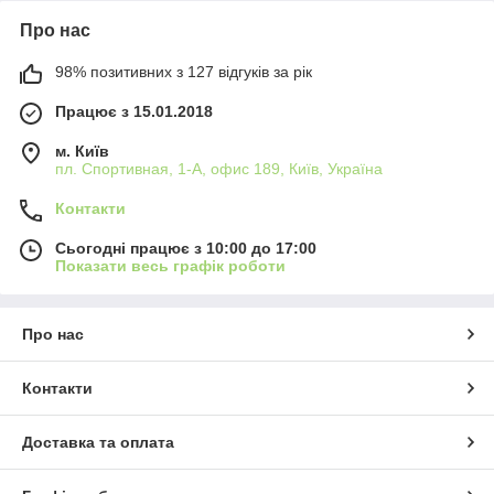
Про нас
98% позитивних з 127 відгуків за рік
Працює з 15.01.2018
м. Київ
пл. Спортивная, 1-А, офис 189, Київ, Україна
Контакти
Сьогодні працює з 10:00 до 17:00
Показати весь графік роботи
Про нас
Контакти
Доставка та оплата