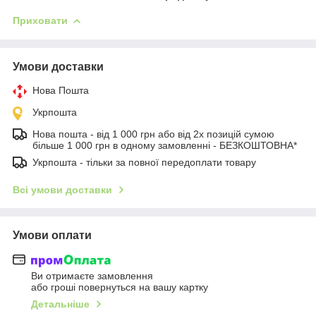
Приховати
Умови доставки
Нова Пошта
Укрпошта
Нова пошта - від 1 000 грн або від 2х позицій сумою
більше 1 000 грн в одному замовленні - БЕЗКОШТОВНА*
Укрпошта - тільки за повної передоплати товару
Всі умови доставки
Умови оплати
Ви отримаєте замовлення
або гроші повернуться на вашу картку
Детальніше