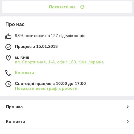
Показати ще
Про нас
98% позитивних з 127 відгуків за рік
Працює з 15.01.2018
м. Київ
пл. Спортивная, 1-А, офис 189, Київ, Україна
Контакти
Сьогодні працює з 10:00 до 17:00
Показати весь графік роботи
Про нас
Контакти