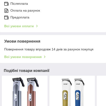
Післяплата
Оплата на рахунок
Предоплата
Всі умови оплати
Умови повернення
Повернення товару впродовж 14 днів за рахунок покупця
Всі умови повернення
Подібні товари компанії