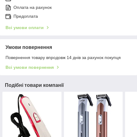
Оплата на рахунок
Предоплата
Всі умови оплати
Умови повернення
Повернення товару впродовж 14 днів за рахунок покупця
Всі умови повернення
Подібні товари компанії