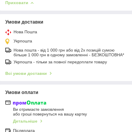
Приховати
Умови доставки
Нова Пошта
Укрпошта
Нова пошта - від 1 000 грн або від 2х позицій сумою
більше 1 000 грн в одному замовленні - БЕЗКОШТОВНА*
Укрпошта - тільки за повної передоплати товару
Всі умови доставки
Умови оплати
Ви отримаєте замовлення
або гроші повернуться на вашу картку
Детальніше
Післяплата