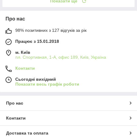
Показати ще
Про нас
98% позитивних з 127 відгуків за рік
Працює з 15.01.2018
м. Київ
пл. Спортивная, 1-А, офис 189, Київ, Україна
Контакти
Сьогодні вихідний
Показати весь графік роботи
Про нас
Контакти
Доставка та оплата