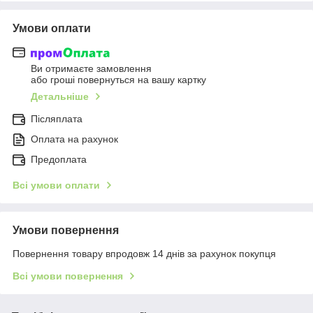
Умови оплати
Ви отримаєте замовлення
або гроші повернуться на вашу картку
Детальніше
Післяплата
Оплата на рахунок
Предоплата
Всі умови оплати
Умови повернення
Повернення товару впродовж 14 днів за рахунок покупця
Всі умови повернення