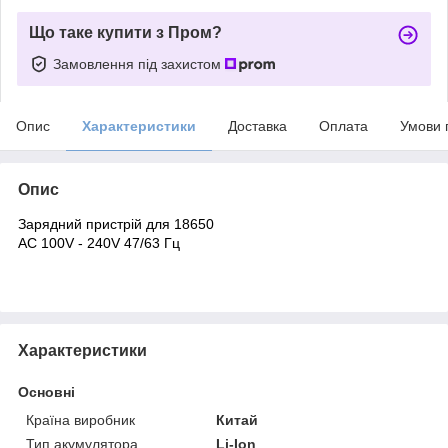
Що таке купити з Пром?
Замовлення під захистом
Опис
Характеристики
Доставка
Оплата
Умови 
Опис
Зарядний пристрій для 18650
AC 100V - 240V 47/63 Гц
Характеристики
Основні
Країна виробник
Китай
Тип акумулятора
Li-Ion