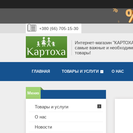
+380 (66) 705-15-30
Интернет-магазин "КАРТОХА
самые важные и необходи
товары!
ГЛАВНАЯ
ТОВАРЫ И УСЛУГИ
О НАС
Товары и услуги
О нас
Новости