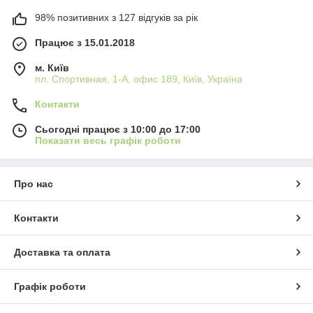
98% позитивних з 127 відгуків за рік
Працює з 15.01.2018
м. Київ
пл. Спортивная, 1-А, офис 189, Київ, Україна
Контакти
Сьогодні працює з 10:00 до 17:00
Показати весь графік роботи
Про нас
Контакти
Доставка та оплата
Графік роботи