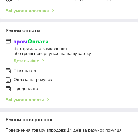
Всі умови доставки
Умови оплати
Ви отримаєте замовлення
або гроші повернуться на вашу картку
Детальніше
Післяплата
Оплата на рахунок
Предоплата
Всі умови оплати
Умови повернення
Повернення товару впродовж 14 днів за рахунок покупця