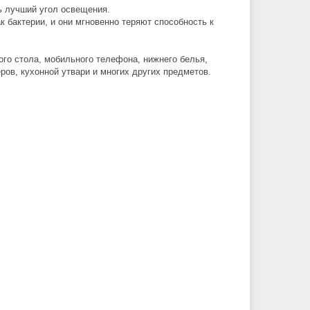
ь лучший угол освещения.
 бактерии, и они мгновенно теряют способность к
го стола, мобильного телефона, нижнего белья,
ров, кухонной утвари и многих других предметов.