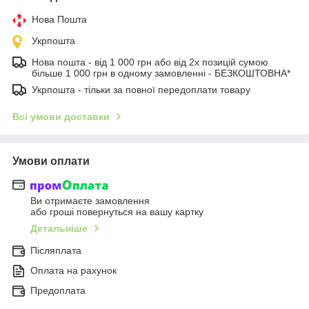
Нова Пошта
Укрпошта
Нова пошта - від 1 000 грн або від 2х позицій сумою
більше 1 000 грн в одному замовленні - БЕЗКОШТОВНА*
Укрпошта - тільки за повної передоплати товару
Всі умови доставки
Умови оплати
Ви отримаєте замовлення
або гроші повернуться на вашу картку
Детальніше
Післяплата
Оплата на рахунок
Предоплата