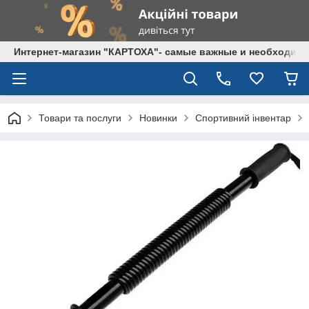
Интернет-магазин "КАРТОХА"- самые важные и необходим
Товари та послуги
Новинки
Спортивний інвентар