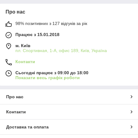
Про нас
98% позитивних з 127 відгуків за рік
Працює з 15.01.2018
м. Київ
пл. Спортивная, 1-А, офис 189, Київ, Україна
Контакти
Сьогодні працює з 09:00 до 18:00
Показати весь графік роботи
Про нас
Контакти
Доставка та оплата