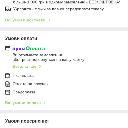
більше 1 000 грн в одному замовленні - БЕЗКОШТОВНА*
Укрпошта - тільки за повної передоплати товару
Всі умови доставки
Умови оплати
Ви отримаєте замовлення
або гроші повернуться на вашу картку
Детальніше
Післяплата
Оплата на рахунок
Предоплата
Всі умови оплати
Умови повернення