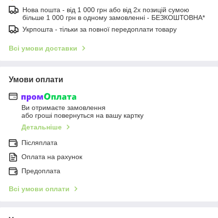
Нова пошта - від 1 000 грн або від 2х позицій сумою
більше 1 000 грн в одному замовленні - БЕЗКОШТОВНА*
Укрпошта - тільки за повної передоплати товару
Всі умови доставки
Умови оплати
Ви отримаєте замовлення
або гроші повернуться на вашу картку
Детальніше
Післяплата
Оплата на рахунок
Предоплата
Всі умови оплати