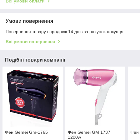
Всі умови оплати
Умови повернення
Повернення товару впродовж 14 днів за рахунок покупця
Всі умови повернення
Подібні товари компанії
Фен Gemei Gm-1765
Фен Gemei GM 1737
Фен
1200w