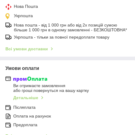
Нова Пошта
Укрпошта
Нова пошта - від 1 000 грн або від 2х позицій сумою
більше 1 000 грн в одному замовленні - БЕЗКОШТОВНА*
Укрпошта - тільки за повної передоплати товару
Всі умови доставки
Умови оплати
Ви отримаєте замовлення
або гроші повернуться на вашу картку
Детальніше
Післяплата
Оплата на рахунок
Предоплата