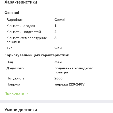
Характеристики
Основні
Виробник
Gemei
Кількість насадок
1
Кількість швидкостей
2
Кількість температурних
3
режимів
Тип
Фен
Користувальницькі характеристики
Вид
Фен
Додатково
подавання холодного
повітря
Потужність
2600
Напруга
мережа 220-240V
Приховати
Умови доставки