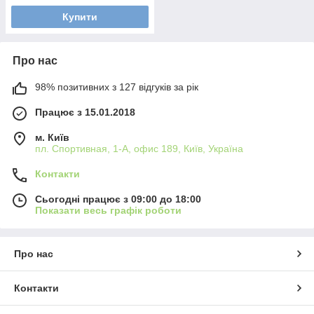
Купити
Про нас
98% позитивних з 127 відгуків за рік
Працює з 15.01.2018
м. Київ
пл. Спортивная, 1-А, офис 189, Київ, Україна
Контакти
Сьогодні працює з 09:00 до 18:00
Показати весь графік роботи
Про нас
Контакти