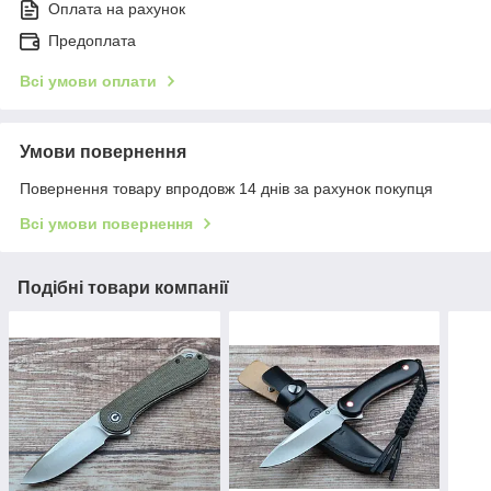
Оплата на рахунок
Предоплата
Всі умови оплати
Умови повернення
Повернення товару впродовж 14 днів за рахунок покупця
Всі умови повернення
Подібні товари компанії