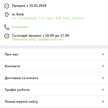
Працює з 15.01.2018
м. Київ
пл. Спортивная, 1-А, офис 189, Київ, Україна
Контакти
Сьогодні працює з 10:00 до 17:00
Показати весь графік роботи
Про нас
Контакти
Доставка та оплата
Графік роботи
Повна версія сайту