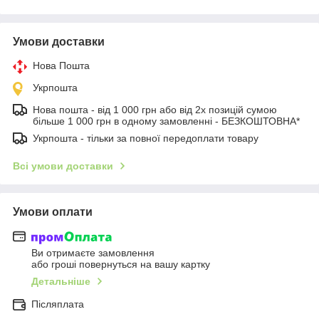
Умови доставки
Нова Пошта
Укрпошта
Нова пошта - від 1 000 грн або від 2х позицій сумою
більше 1 000 грн в одному замовленні - БЕЗКОШТОВНА*
Укрпошта - тільки за повної передоплати товару
Всі умови доставки
Умови оплати
Ви отримаєте замовлення
або гроші повернуться на вашу картку
Детальніше
Післяплата