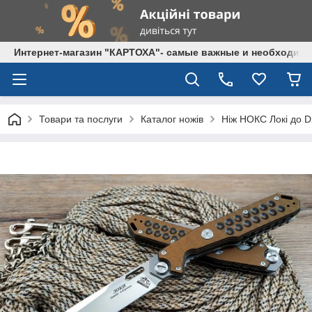
Интернет-магазин "КАРТОХА"- самые важные и необходим
Товари та послуги
Каталог ножів
Ніж НОКС Локі до 