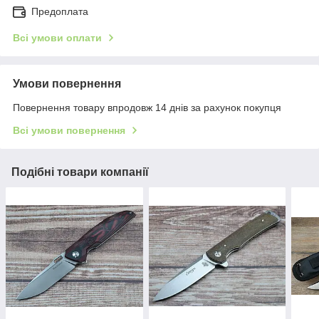
Предоплата
Всі умови оплати
Умови повернення
Повернення товару впродовж 14 днів за рахунок покупця
Всі умови повернення
Подібні товари компанії