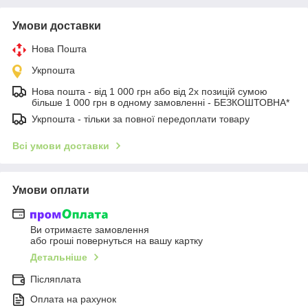
Умови доставки
Нова Пошта
Укрпошта
Нова пошта - від 1 000 грн або від 2х позицій сумою
більше 1 000 грн в одному замовленні - БЕЗКОШТОВНА*
Укрпошта - тільки за повної передоплати товару
Всі умови доставки
Умови оплати
Ви отримаєте замовлення
або гроші повернуться на вашу картку
Детальніше
Післяплата
Оплата на рахунок