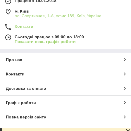
Працює з 15.01.2018
м. Київ
пл. Спортивная, 1-А, офис 189, Київ, Україна
Контакти
Сьогодні працює з 09:00 до 18:00
Показати весь графік роботи
Про нас
Контакти
Доставка та оплата
Графік роботи
Повна версія сайту