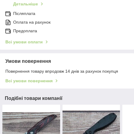
Детальніше
Післяплата
Оплата на рахунок
Предоплата
Всі умови оплати
Умови повернення
Повернення товару впродовж 14 днів за рахунок покупця
Всі умови повернення
Подібні товари компанії