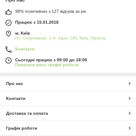
98% позитивних з 127 відгуків за рік
Працює з 15.01.2018
м. Київ
пл. Спортивная, 1-А, офис 189, Київ, Україна
Контакти
Сьогодні працює з 09:00 до 18:00
Показати весь графік роботи
Про нас
Контакти
Доставка та оплата
Графік роботи