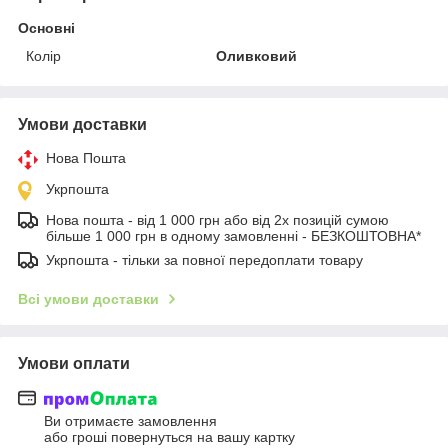
Основні
Колір
Оливковий
Умови доставки
Нова Пошта
Укрпошта
Нова пошта - від 1 000 грн або від 2х позицій сумою
більше 1 000 грн в одному замовленні - БЕЗКОШТОВНА*
Укрпошта - тільки за повної передоплати товару
Всі умови доставки
Умови оплати
Ви отримаєте замовлення
або гроші повернуться на вашу картку