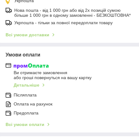
Укрпошта
Нова пошта - від 1 000 грн або від 2х позицій сумою
більше 1 000 грн в одному замовленні - БЕЗКОШТОВНА*
Укрпошта - тільки за повної передоплати товару
Всі умови доставки
Умови оплати
Ви отримаєте замовлення
або гроші повернуться на вашу картку
Детальніше
Післяплата
Оплата на рахунок
Предоплата
Всі умови оплати