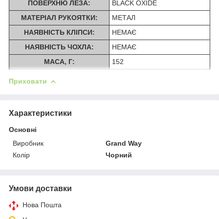
ПОВЕРХНЮ ЛЕЗА:
BLACK OXIDE
МАТЕРІАЛ РУКОЯТКИ:
МЕТАЛ
НАЯВНІСТЬ КЛІПСИ:
НЕМАЄ
НАЯВНІСТЬ ЧОХЛА:
НЕМАЄ
МАСА, Г:
152
Приховати
Характеристики
Основні
Виробник
Grand Way
Колір
Чорний
Умови доставки
Нова Пошта