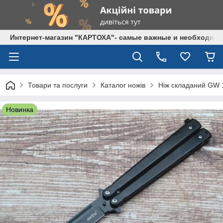
Интернет-магазин "КАРТОХА"- самые важные и необходим
Товари та послуги
Каталог ножів
Ніж складаний GW 
Новинка