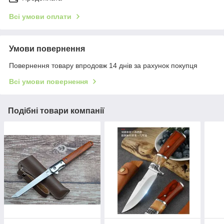
Всі умови оплати
Умови повернення
Повернення товару впродовж 14 днів за рахунок покупця
Всі умови повернення
Подібні товари компанії