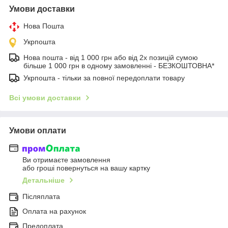
Умови доставки
Нова Пошта
Укрпошта
Нова пошта - від 1 000 грн або від 2х позицій сумою
більше 1 000 грн в одному замовленні - БЕЗКОШТОВНА*
Укрпошта - тільки за повної передоплати товару
Всі умови доставки
Умови оплати
Ви отримаєте замовлення
або гроші повернуться на вашу картку
Детальніше
Післяплата
Оплата на рахунок
Предоплата