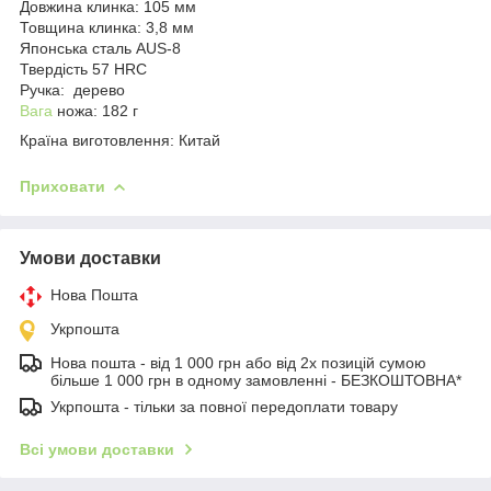
Довжина клинка: 105 мм
Товщина клинка: 3,8 мм
Японська сталь AUS-8
Твердість 57 HRC
Ручка: дерево
Вага
ножа: 182 г
Країна виготовлення: Китай
Приховати
Умови доставки
Нова Пошта
Укрпошта
Нова пошта - від 1 000 грн або від 2х позицій сумою
більше 1 000 грн в одному замовленні - БЕЗКОШТОВНА*
Укрпошта - тільки за повної передоплати товару
Всі умови доставки