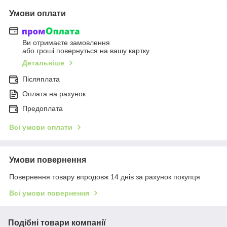
Умови оплати
Ви отримаєте замовлення
або гроші повернуться на вашу картку
Детальніше
Післяплата
Оплата на рахунок
Предоплата
Всі умови оплати
Умови повернення
Повернення товару впродовж 14 днів за рахунок покупця
Всі умови повернення
Подібні товари компанії