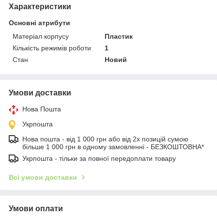
Характеристики
Основні атрибути
Матеріал корпусу
Пластик
Кількість режимів роботи
1
Стан
Новий
Умови доставки
Нова Пошта
Укрпошта
Нова пошта - від 1 000 грн або від 2х позицій сумою
більше 1 000 грн в одному замовленні - БЕЗКОШТОВНА*
Укрпошта - тільки за повної передоплати товару
Всі умови доставки
Умови оплати