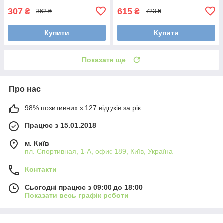
307
615
₴
₴
362 ₴
723 ₴
Купити
Купити
Показати ще
Про нас
98% позитивних з 127 відгуків за рік
Працює з 15.01.2018
м. Київ
пл. Спортивная, 1-А, офис 189, Київ, Україна
Контакти
Сьогодні працює з 09:00 до 18:00
Показати весь графік роботи