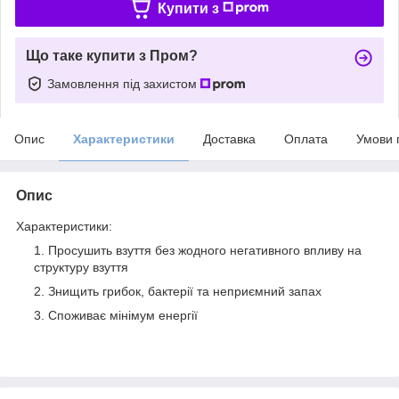
Купити з
Що таке купити з Пром?
Замовлення під захистом
Опис
Характеристики
Доставка
Оплата
Умови 
Опис
Характеристики:
Просушить взуття без жодного негативного впливу на
структуру взуття
Знищить грибок, бактерії та неприємний запах
Споживає мінімум енергії