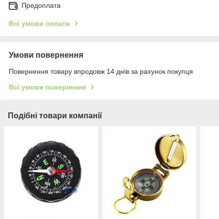
Предоплата
Всі умови оплати
Умови повернення
Повернення товару впродовж 14 днів за рахунок покупця
Всі умови повернення
Подібні товари компанії