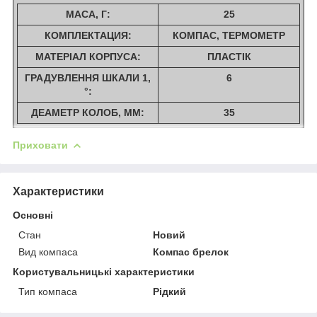
МАСА, Г:
25
КОМПЛЕКТАЦИЯ:
КОМПАС, ТЕРМОМЕТР
МАТЕРІАЛ КОРПУСА:
ПЛАСТІК
ГРАДУВЛЕННЯ ШКАЛИ 1,
6
°:
ДЕАМЕТР КОЛОБ, ММ:
35
Приховати
Характеристики
Основні
Стан
Новий
Вид компаса
Компас брелок
Користувальницькі характеристики
Тип компаса
Рідкий