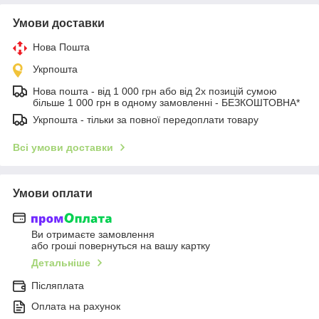
Умови доставки
Нова Пошта
Укрпошта
Нова пошта - від 1 000 грн або від 2х позицій сумою
більше 1 000 грн в одному замовленні - БЕЗКОШТОВНА*
Укрпошта - тільки за повної передоплати товару
Всі умови доставки
Умови оплати
Ви отримаєте замовлення
або гроші повернуться на вашу картку
Детальніше
Післяплата
Оплата на рахунок