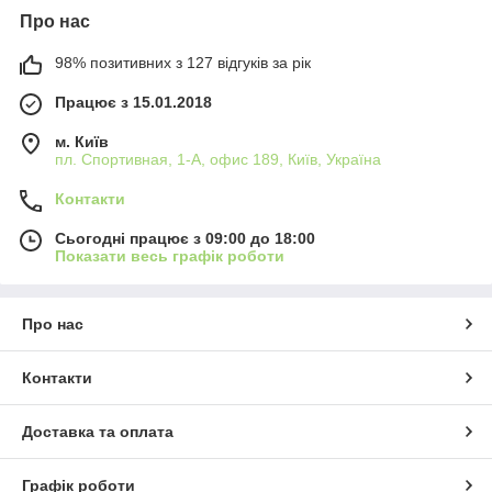
Про нас
98% позитивних з 127 відгуків за рік
Працює з 15.01.2018
м. Київ
пл. Спортивная, 1-А, офис 189, Київ, Україна
Контакти
Сьогодні працює з 09:00 до 18:00
Показати весь графік роботи
Про нас
Контакти
Доставка та оплата
Графік роботи