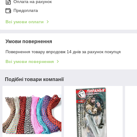
Оплата на рахунок
Предоплата
Всі умови оплати
Умови повернення
Повернення товару впродовж 14 днів за рахунок покупця
Всі умови повернення
Подібні товари компанії