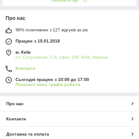
Про нас
98% позитивних з 127 відгуків за рік
Працює з 15.01.2018
м. Київ
пл. Спортивная, 1-А, офис 189, Київ, Україна
Контакти
Сьогодні працює з 10:00 до 17:00
Показати весь графік роботи
Про нас
Контакти
Доставка та оплата