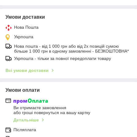
Умови доставки
Нова Пошта
Укрпошта
Нова пошта - від 1 000 грн або від 2х позицій сумою
більше 1 000 грн в одному замовленні - БЕЗКОШТОВНА*
Укрпошта - тільки за повної передоплати товару
Всі умови доставки
Умови оплати
Ви отримаєте замовлення
або гроші повернуться на вашу картку
Детальніше
Післяплата