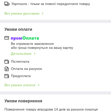
Укрпошта - тільки за повної передоплати товару
Всі умови доставки
Умови оплати
Ви отримаєте замовлення
або гроші повернуться на вашу картку
Детальніше
Післяплата
Оплата на рахунок
Предоплата
Всі умови оплати
Умови повернення
Повернення товару впродовж 14 днів за рахунок покупця