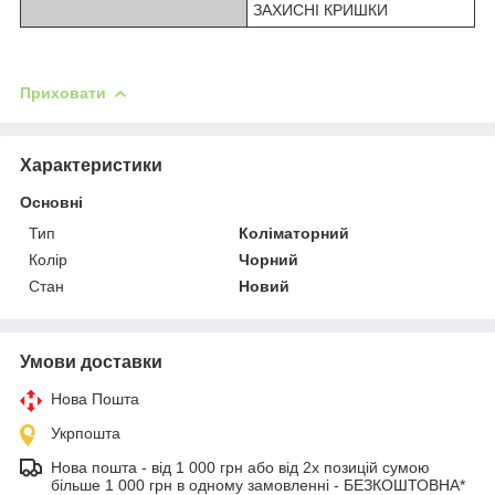
ЗАХИСНІ КРИШКИ
Приховати
Характеристики
Основні
Тип
Коліматорний
Колір
Чорний
Стан
Новий
Умови доставки
Нова Пошта
Укрпошта
Нова пошта - від 1 000 грн або від 2х позицій сумою
більше 1 000 грн в одному замовленні - БЕЗКОШТОВНА*