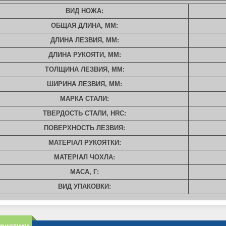
ВИД НОЖА:
ОБЩАЯ ДЛИНА, ММ:
ДЛИНА ЛЕЗВИЯ, ММ:
ДЛИНА РУКОЯТИ, ММ:
ТОЛЩИНА ЛЕЗВИЯ, ММ:
ШИРИНА ЛЕЗВИЯ, ММ:
МАРКА СТАЛИ:
ТВЕРДОСТЬ СТАЛИ, HRC:
ПОВЕРХНОСТЬ ЛЕЗВИЯ:
МАТЕРІАЛ РУКОЯТКИ:
МАТЕРІАЛ ЧОХЛА:
МАСА, Г:
ВИД УПАКОВКИ:
еристики