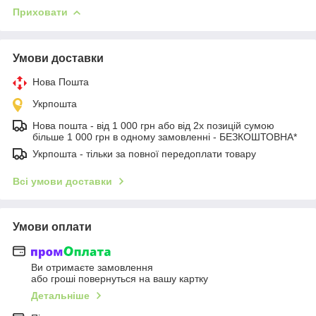
Приховати
Умови доставки
Нова Пошта
Укрпошта
Нова пошта - від 1 000 грн або від 2х позицій сумою
більше 1 000 грн в одному замовленні - БЕЗКОШТОВНА*
Укрпошта - тільки за повної передоплати товару
Всі умови доставки
Умови оплати
Ви отримаєте замовлення
або гроші повернуться на вашу картку
Детальніше