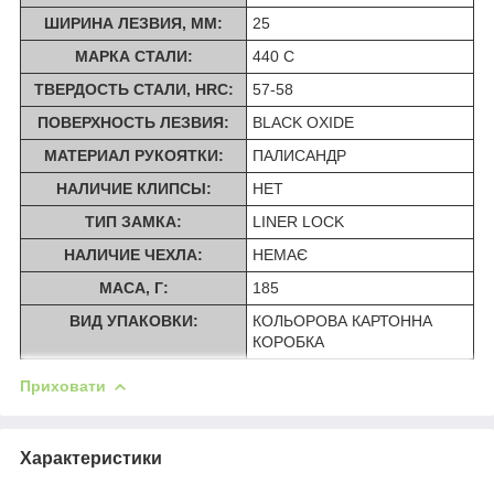
ШИРИНА ЛЕЗВИЯ, ММ:
25
МАРКА СТАЛИ:
440 C
ТВЕРДОСТЬ СТАЛИ, HRC:
57-58
ПОВЕРХНОСТЬ ЛЕЗВИЯ:
BLACK OXIDE
МАТЕРИАЛ РУКОЯТКИ:
ПАЛИСАНДР
НАЛИЧИЕ КЛИПСЫ:
НЕТ
ТИП ЗАМКА:
LINER LOCK
НАЛИЧИЕ ЧЕХЛА:
НЕМАЄ
МАСА, Г:
185
ВИД УПАКОВКИ:
КОЛЬОРОВА КАРТОННА
КОРОБКА
Приховати
Характеристики