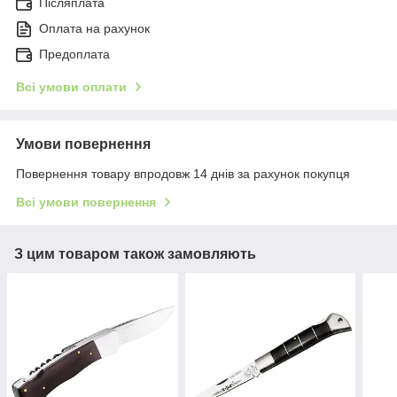
Післяплата
Оплата на рахунок
Предоплата
Всі умови оплати
Умови повернення
Повернення товару впродовж 14 днів за рахунок покупця
Всі умови повернення
З цим товаром також замовляють