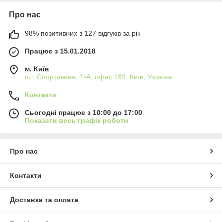
Про нас
98% позитивних з 127 відгуків за рік
Працює з 15.01.2018
м. Київ
пл. Спортивная, 1-А, офис 189, Київ, Україна
Контакти
Сьогодні працює з 10:00 до 17:00
Показати весь графік роботи
Про нас
Контакти
Доставка та оплата