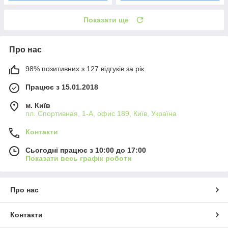
Показати ще
Про нас
98% позитивних з 127 відгуків за рік
Працює з 15.01.2018
м. Київ
пл. Спортивная, 1-А, офис 189, Київ, Україна
Контакти
Сьогодні працює з 10:00 до 17:00
Показати весь графік роботи
Про нас
Контакти