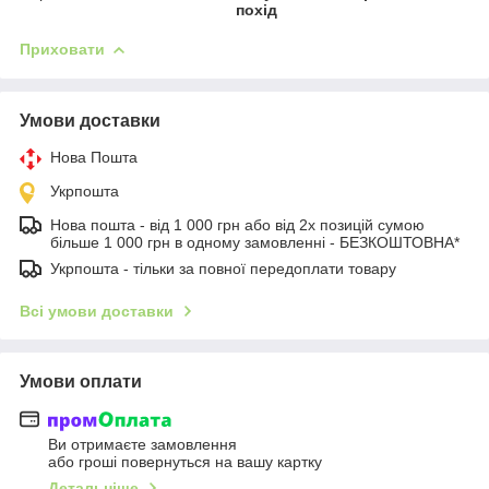
похід
Приховати
Умови доставки
Нова Пошта
Укрпошта
Нова пошта - від 1 000 грн або від 2х позицій сумою
більше 1 000 грн в одному замовленні - БЕЗКОШТОВНА*
Укрпошта - тільки за повної передоплати товару
Всі умови доставки
Умови оплати
Ви отримаєте замовлення
або гроші повернуться на вашу картку
Детальніше