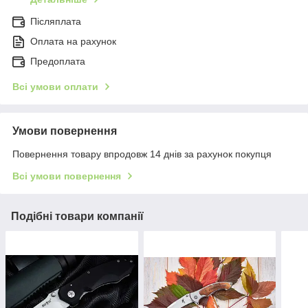
Післяплата
Оплата на рахунок
Предоплата
Всі умови оплати
Умови повернення
Повернення товару впродовж 14 днів за рахунок покупця
Всі умови повернення
Подібні товари компанії