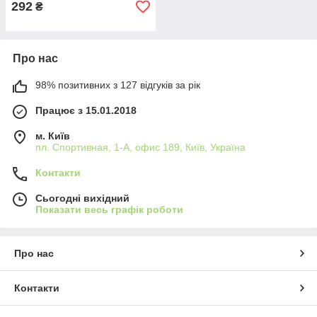
292
₴
Про нас
98% позитивних з 127 відгуків за рік
Працює з 15.01.2018
м. Київ
пл. Спортивная, 1-А, офис 189, Київ, Україна
Контакти
Сьогодні вихідний
Показати весь графік роботи
Про нас
Контакти