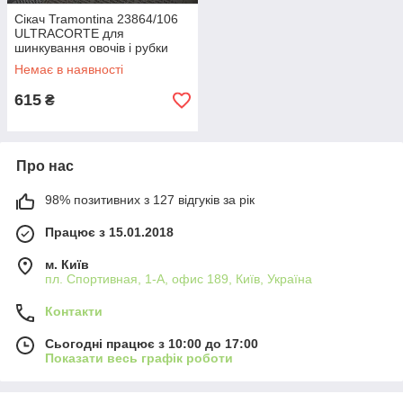
Сікач Tramontina 23864/106
ULTRACORTE для
шинкування овочів і рубки
м'яса
Немає в наявності
615
₴
Про нас
98% позитивних з 127 відгуків за рік
Працює з 15.01.2018
м. Київ
пл. Спортивная, 1-А, офис 189, Київ, Україна
Контакти
Сьогодні працює з 10:00 до 17:00
Показати весь графік роботи