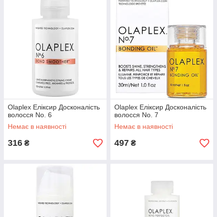
Olaplex Еліксир Досконалість
Olaplex Еліксир Досконалість
волосся No. 6
волосся No. 7
Немає в наявності
Немає в наявності
316
497
₴
₴