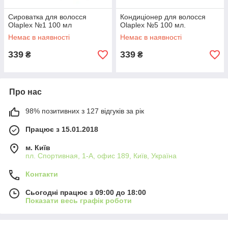
Сироватка для волосся
Кондиціонер для волосся
Olaplex №1 100 мл
Olaplex №5 100 мл.
Немає в наявності
Немає в наявності
339
339
₴
₴
Про нас
98% позитивних з 127 відгуків за рік
Працює з 15.01.2018
м. Київ
пл. Спортивная, 1-А, офис 189, Київ, Україна
Контакти
Сьогодні працює з 09:00 до 18:00
Показати весь графік роботи