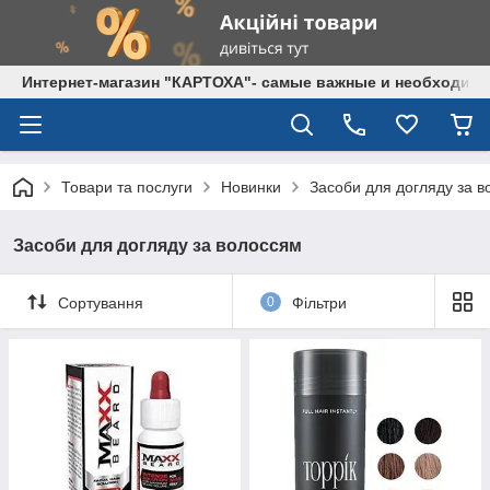
Интернет-магазин "КАРТОХА"- самые важные и необходим
Товари та послуги
Новинки
Засоби для догляду за 
Засоби для догляду за волоссям
Сортування
0
Фільтри