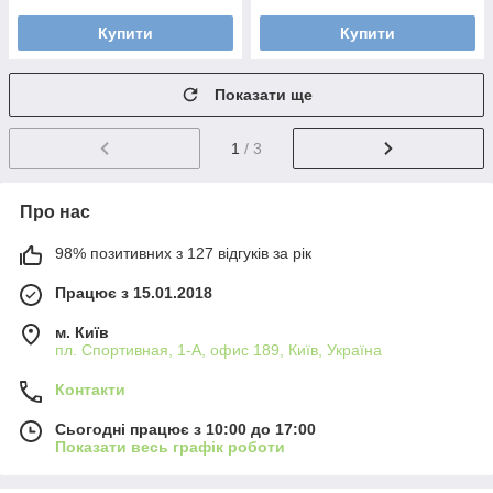
Купити
Купити
Показати ще
1
/ 3
Про нас
98% позитивних з 127 відгуків за рік
Працює з 15.01.2018
м. Київ
пл. Спортивная, 1-А, офис 189, Київ, Україна
Контакти
Сьогодні працює з 10:00 до 17:00
Показати весь графік роботи